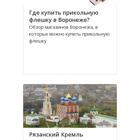
Где купить прикольную
флешку в Воронеже?
Обзор магазинов Воронежа, в
которых можно купить прикольную
флешку
Рязанский Кремль