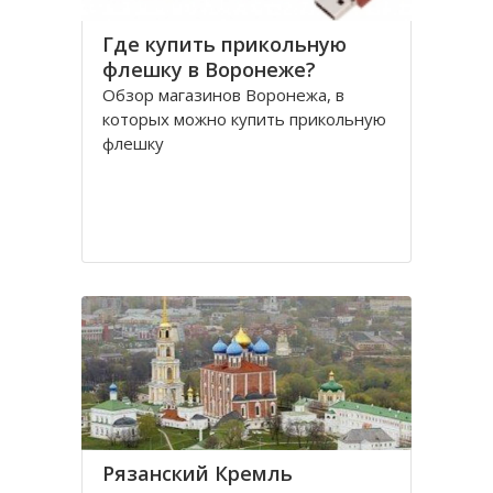
Где купить прикольную
флешку в Воронеже?
Обзор магазинов Воронежа, в
которых можно купить прикольную
флешку
Рязанский Кремль