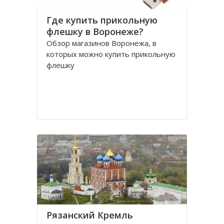
Где купить прикольную
флешку в Воронеже?
Обзор магазинов Воронежа, в
которых можно купить прикольную
флешку
Рязанский Кремль