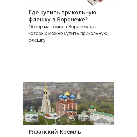
Где купить прикольную
флешку в Воронеже?
Обзор магазинов Воронежа, в
которых можно купить прикольную
флешку
Рязанский Кремль